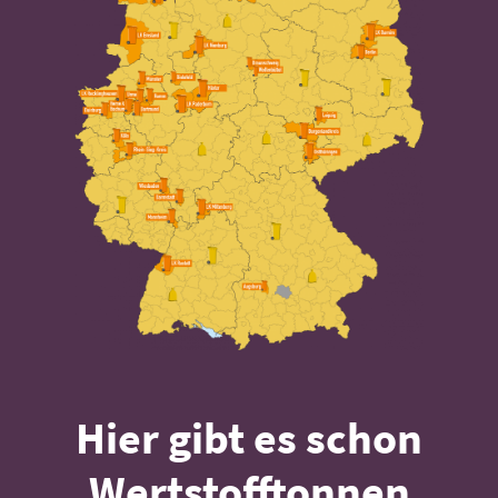
Hier gibt es schon
Wertstofftonnen