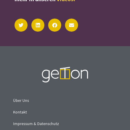
Über Uns
Kontakt
Impressum & Datenschutz