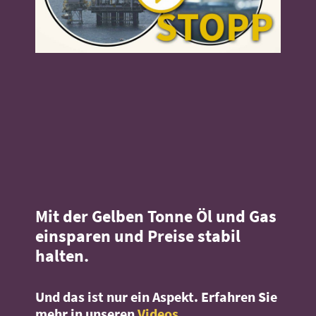
Mit der Gelben Tonne Öl und Gas
einsparen und Preise stabil
halten.
Und das ist nur ein Aspekt. Erfahren Sie
mehr in unseren
Videos.