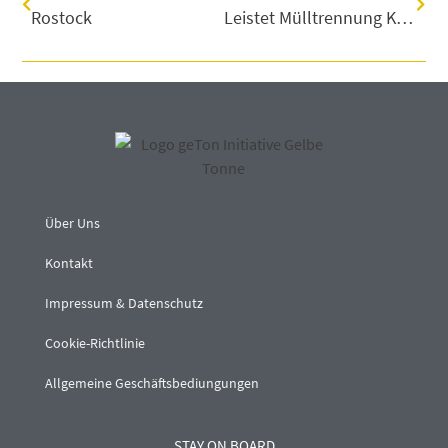
Rostock
Leistet Mülltrennung Klimaschutz?
Über Uns
Kontakt
Impressum & Datenschutz
Cookie-Richtlinie
Allgemeine Geschäftsbediungungen
STAY ON BOARD