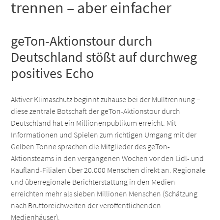
trennen – aber einfacher
geTon-Aktionstour durch
Deutschland stößt auf durchweg
positives Echo
Aktiver Klimaschutz beginnt zuhause bei der Mülltrennung –
diese zentrale Botschaft der geTon-Aktionstour durch
Deutschland hat ein Millionenpublikum erreicht. Mit
Informationen und Spielen zum richtigen Umgang mit der
Gelben Tonne sprachen die Mitglieder des geTon-
Aktionsteams in den vergangenen Wochen vor den Lidl- und
Kaufland-Filialen über 20.000 Menschen direkt an. Regionale
und überregionale Berichterstattung in den Medien
erreichten mehr als sieben Millionen Menschen (Schätzung
nach Bruttoreichweiten der veröffentlichenden
Medienhäuser).