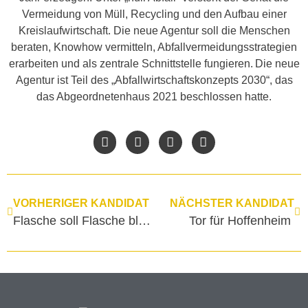
Vermeidung von Müll, Recycling und den Aufbau einer
Kreislaufwirtschaft. Die neue Agentur soll die Menschen
beraten, Knowhow vermitteln, Abfallvermeidungsstrategien
erarbeiten und als zentrale Schnittstelle fungieren. Die neue
Agentur ist Teil des „Abfallwirtschaftskonzepts 2030“, das
das Abgeordnetenhaus 2021 beschlossen hatte.
VORHERIGER KANDIDAT
NÄCHSTER KANDIDAT
Flasche soll Flasche bleiben
Tor für Hoffenheim