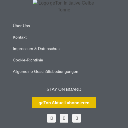
Über Uns
Kontakt
Impressum & Datenschutz
Cookie-Richtlinie
Allgemeine Geschäftsbediungungen
STAY ON BOARD
geTon Aktuell abonnieren